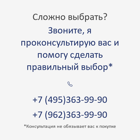
Сложно выбрать?
Звоните, я
проконсультирую вас и
помогу сделать
правильный выбор*
+7 (495)363-99-90
+7 (962)363-99-90
*Консультация не обязывает вас к покупке