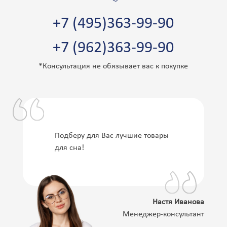
+7 (495)363-99-90
+7 (962)363-99-90
*Консультация не обязывает вас к покупке
Подберу для Вас лучшие товары
для сна!
Настя Иванова
Менеджер-консультант