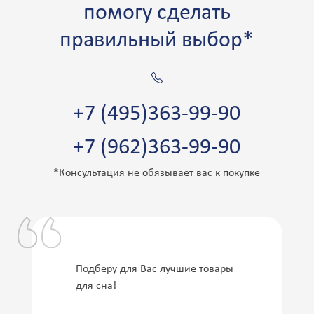
помогу сделать
правильный выбор*
+7 (495)363-99-90
+7 (962)363-99-90
*Консультация не обязывает вас к покупке
Подберу для Вас лучшие товары
для сна!