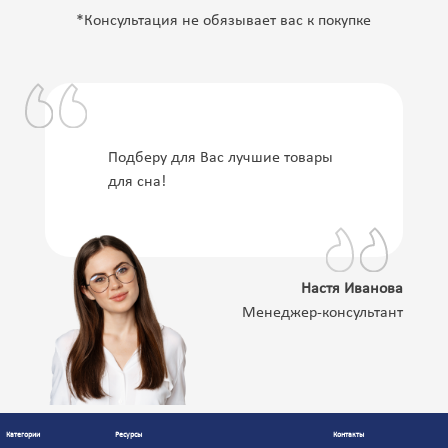
*Консультация не обязывает вас к покупке
Подберу для Вас лучшие товары
для сна!
Настя Иванова
Менеджер-консультант
Категории
Ресурсы
Контакты